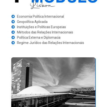
Economia Política Internacional
Geopolítica Aplicada
Instituições e Políticas Europeias
Métodos das Relações Internacionais
Política Externa e Diplomacia
Regime Jurídico das Relações Internacionais