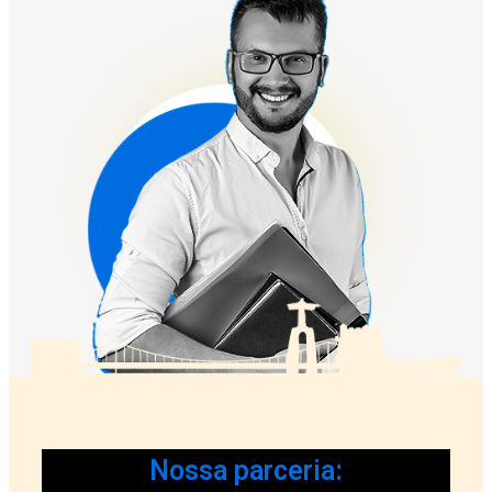
Nossa parceria: