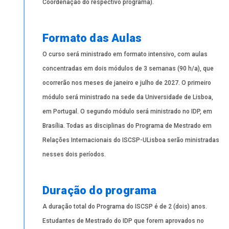
Coordenação do respectivo programa).
Formato das Aulas
O curso será ministrado em formato intensivo, com aulas
concentradas em dois módulos de 3 semanas (90 h/a), que
ocorrerão nos meses de janeiro e julho de 2027. O primeiro
módulo será ministrado na sede da Universidade de Lisboa,
em Portugal. O segundo módulo será ministrado no IDP, em
Brasília. Todas as disciplinas do Programa de Mestrado em
Relações Internacionais do ISCSP-ULisboa serão ministradas
nesses dois períodos.
Duração do programa
A duração total do Programa do ISCSP é de 2 (dois) anos.
Estudantes de Mestrado do IDP que forem aprovados no