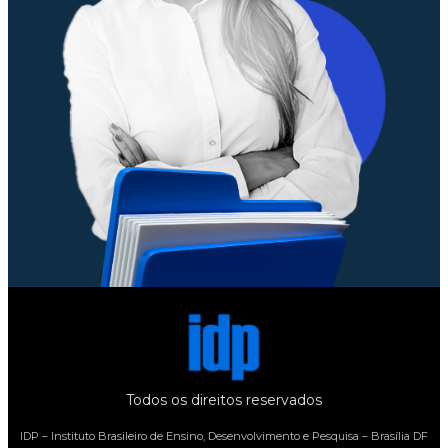
Todos os direitos reservados
IDP – Instituto Brasileiro de Ensino, Desenvolvimento e Pesquisa – Brasília DF