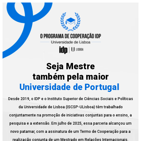
Seja Mestre
também pela maior
Universidade de Portugal
Desde 2019, o IDP e o Instituto Superior de Ciências Sociais e Políticas
da Universidade de Lisboa (ISCSP-ULisboa) têm trabalhado
conjuntamente na promoção de iniciativas conjuntas para o ensino, a
pesquisa e a extensão. Em julho de 2025, essa parceria alcançou um
novo patamar, com a assinatura de um Termo de Cooperação para a
realização conjunta de um Mestrado em Relações Internacionais.