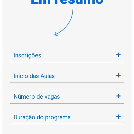
Inscrições
Início das Aulas
Número de vagas
Duração do programa