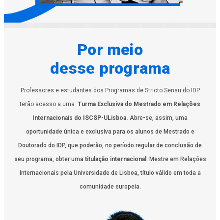
Por meio
desse programa
Professores e estudantes dos Programas de Stricto Sensu do IDP
terão acesso a uma
Turma Exclusiva do Mestrado em Relações
Internacionais do ISCSP-ULisboa.
Abre-se, assim, uma
oportunidade única e exclusiva para os alunos de Mestrado e
Doutorado do IDP, que poderão, no período regular de conclusão de
seu programa, obter uma
titulação internacional
: Mestre em Relações
Internacionais pela Universidade de Lisboa, título válido em toda a
comunidade europeia.