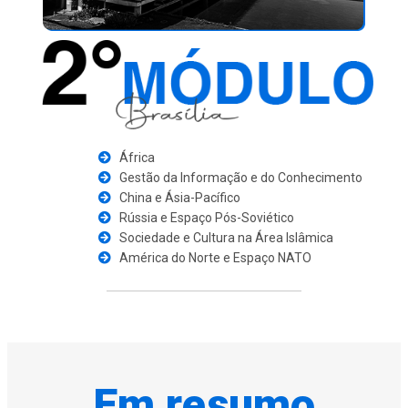
África
Gestão da Informação e do Conhecimento
China e Ásia-Pacífico
Rússia e Espaço Pós-Soviético
Sociedade e Cultura na Área Islâmica
América do Norte e Espaço NATO
Em
resumo