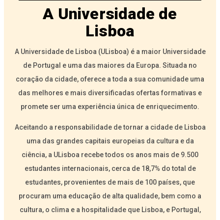
A Universidade de
Lisboa
A Universidade de Lisboa (ULisboa) é a maior Universidade
de Portugal e uma das maiores da Europa. Situada no
coração da cidade, oferece a toda a sua comunidade uma
das melhores e mais diversificadas ofertas formativas e
promete ser uma experiência única de enriquecimento.
Aceitando a responsabilidade de tornar a cidade de Lisboa
uma das grandes capitais europeias da cultura e da
ciência, a ULisboa recebe todos os anos mais de 9.500
estudantes internacionais, cerca de 18,7% do total de
estudantes, provenientes de mais de 100 países, que
procuram uma educação de alta qualidade, bem como a
cultura, o clima e a hospitalidade que Lisboa, e Portugal,