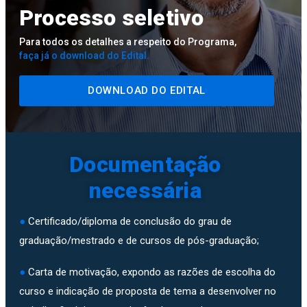
Processo seletivo
Para todos os detalhes a respeito do Programa,
faça já o download do Edital.
DOWNLOAD DO EDITAL
Documentação
necessária
●
Certificado/diploma de conclusão do grau de
graduação/mestrado e de cursos de pós-graduação;
●
Carta de motivação, expondo as razões de escolha do
curso e indicação de proposta de tema a desenvolver no