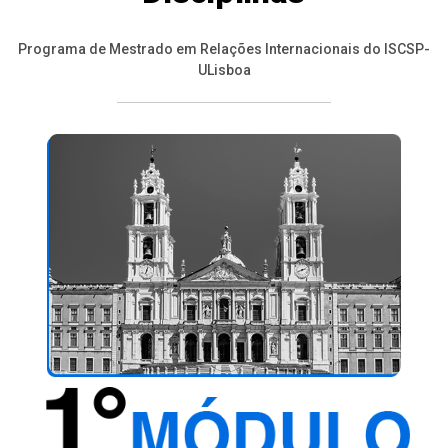
Programa de Mestrado em Relações Internacionais do ISCSP-
ULisboa