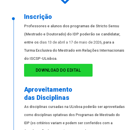
Inscrição
Professores e alunos dos programas de Stricto Sensu
(Mestrado e Doutorado) do IDP poderão se candidatar,
entre os
dias 13 de abril a 17 de maio de 2026
, para a
Turma Exclusiva do Mestrado em Relações Internacionais
do ISCSP-ULisboa.
DOWNLOAD DO EDITAL
Aproveitamento
das Disciplinas
As disciplinas cursadas na ULisboa poderão ser aproveitadas
como disciplinas optativas dos Programas de Mestrado do
IDP (os critérios variam e podem ser conferidos com a