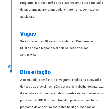
Programa de Lisboa terão seu prazo máximo para conclusão
do programa no IDP prorrogado em até 1 ano, sem custos
adicionais.
Vagas
Serão oferecidas 20 vagas no âmbito do Programa. A
ULisboa será a responsável pela seleção final dos
estudantes.
Dissertação
A conclusão, com êxito, do Programa implica na aprovação
de todas as disciplinas, além defesa de trabalho de natureza
dissertativa sob orientação de um professor da ULisboa e um
professor do IDP. O mesmo trabalho poderá ser aceito no
programa de origem do estudante no IDP, cumpridas as