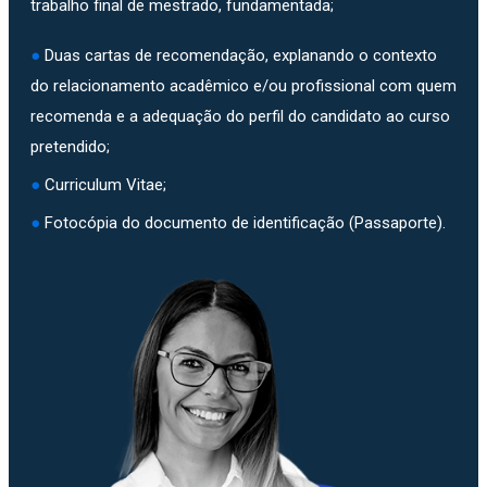
trabalho final de mestrado, fundamentada;
●
Duas cartas de recomendação, explanando o contexto
do relacionamento acadêmico e/ou profissional com quem
recomenda e a adequação do perfil do candidato ao curso
pretendido;
●
Curriculum Vitae;
●
Fotocópia do documento de identificação (Passaporte).